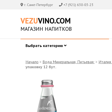
г. Санкт-Петербург
+7 (921) 630-03-23
VEZU
VINO.COM
МАГАЗИН НАПИТКОВ
Выбрать категорию
Начало
>
Вода Минеральная, Питьевая:
>
Италия 
упаковку 12 бут.