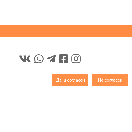
Да, я согласен
Не согласен