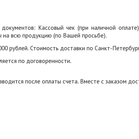
 документов: Кассовый чек (при наличной оплате)
 на всю продукцию (по Вашей просьбе).
9000 рублей. Стоимость доставки по Санкт-Петербур
ляется по договоренности.
зводится после оплаты счета. Вместе с заказом д