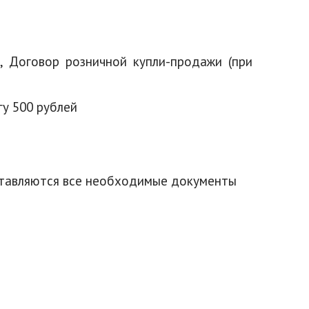
, Договор розничной купли-продажи (при
гу 500 рублей
оставляются все необходимые документы