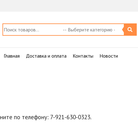
Главная
Доставка и оплата
Контакты
Новости
оните по телефону: 7-921-630-0323.