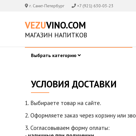
г. Санкт-Петербург
+7 (921) 630-03-23
VEZU
VINO.COM
МАГАЗИН НАПИТКОВ
Выбрать категорию
УСЛОВИЯ ДОСТАВКИ
1. Выбираете товар на сайте.
2. Оформляете заказ через корзину или зв
3. Согласовываем форму оплаты:
-
наличные при получении