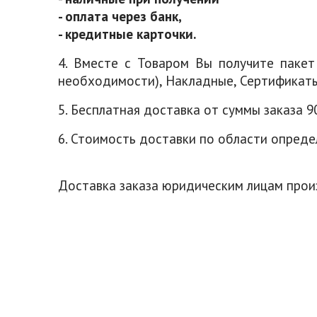
- оплата через банк,
- кредитные карточки.
4. Вместе с Товаром Вы получите пакет
необходимости), Накладные, Сертификаты
5. Бесплатная доставка от суммы заказа 
6. Стоимость доставки по области опреде
Доставка заказа юридическим лицам прои