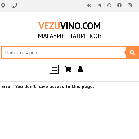
VEZU
VINO.COM
МАГАЗИН НАПИТКОВ
Error! You don't have access to this page.