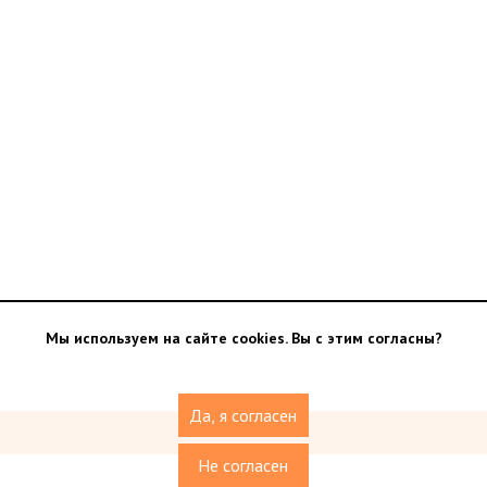
Мы используем на сайте cookies. Вы с этим согласны?
Да, я согласен
Не согласен