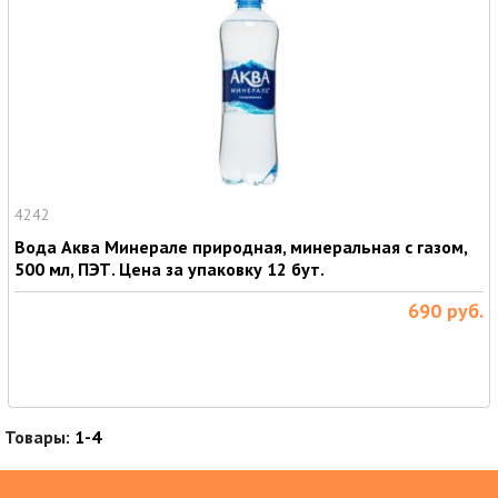
4242
Вода Аква Минерале природная, минеральная с газом,
500 мл, ПЭТ. Цена за упаковку 12 бут.
690
руб.
Товары:
1-4