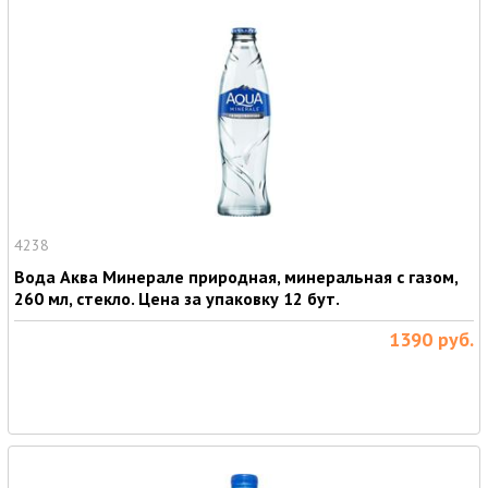
4238
Вода Аква Минерале природная, минеральная с газом,
260 мл, стекло. Цена за упаковку 12 бут.
1390
руб.