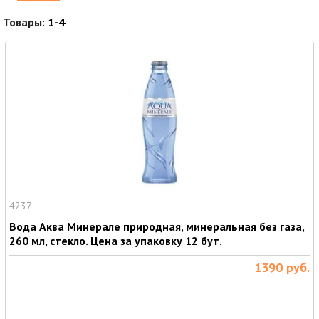
Товары:
1-4
4237
Вода Аква Минерале природная, минеральная без газа,
260 мл, стекло. Цена за упаковку 12 бут.
1390
руб.