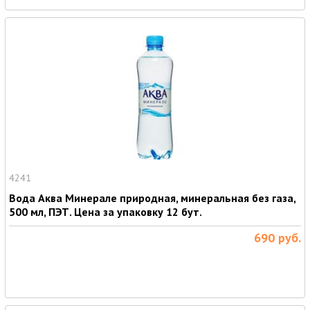
4241
Вода Аква Минерале природная, минеральная без газа,
500 мл, ПЭТ. Цена за упаковку 12 бут.
690
руб.