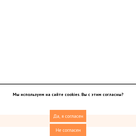
Мы используем на сайте cookies. Вы с этим согласны?
Да, я согласен
Не согласен