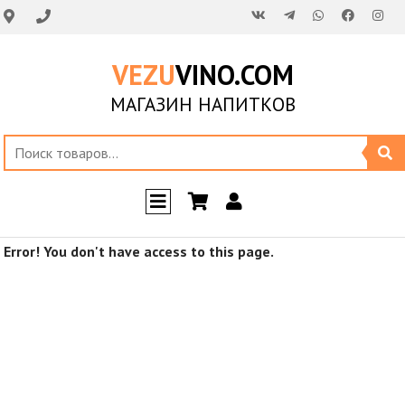
VEZU
VINO.COM
МАГАЗИН НАПИТКОВ
Error! You don't have access to this page.