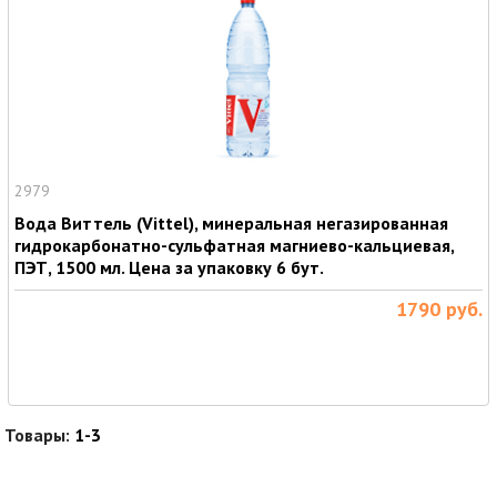
2979
Вода Виттель (Vittel), минеральная негазированная
гидрокарбонатно-сульфатная магниево-кальциевая,
ПЭТ, 1500 мл. Цена за упаковку 6 бут.
1790
руб.
Товары:
1-3