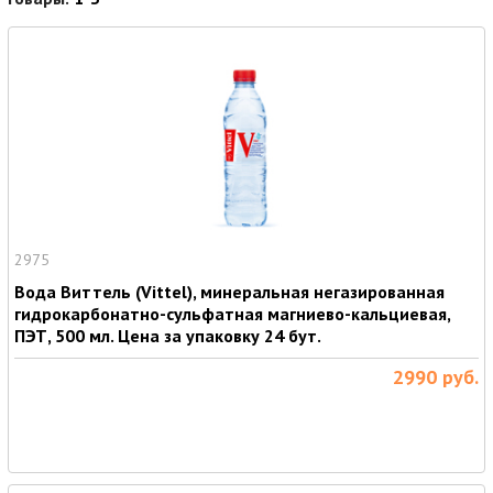
2975
Вода Виттель (Vittel), минеральная негазированная
гидрокарбонатно-сульфатная магниево-кальциевая,
ПЭТ, 500 мл. Цена за упаковку 24 бут.
2990
руб.