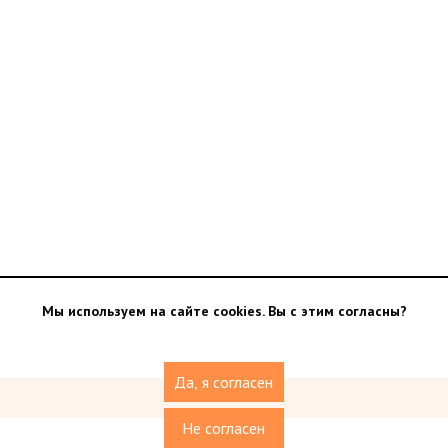
Мы используем на сайте cookies. Вы с этим согласны?
Да, я согласен
Не согласен