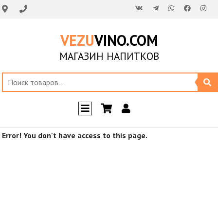
VEZU
VINO.COM
МАГАЗИН НАПИТКОВ
Error! You don't have access to this page.