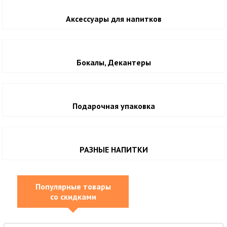
Аксессуары для напитков
Бокалы, Декантеры
Подарочная упаковка
РАЗНЫЕ НАПИТКИ
Популярные товары
со скидками