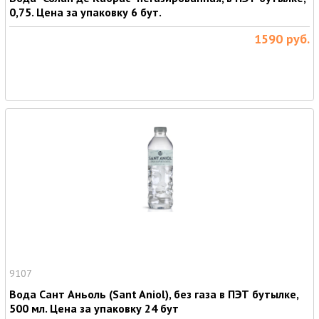
0,75. Цена за упаковку 6 бут.
1590
руб.
9107
Вода Сант Аньоль (Sant Aniol), без газа в ПЭТ бутылке,
500 мл. Цена за упаковку 24 бут