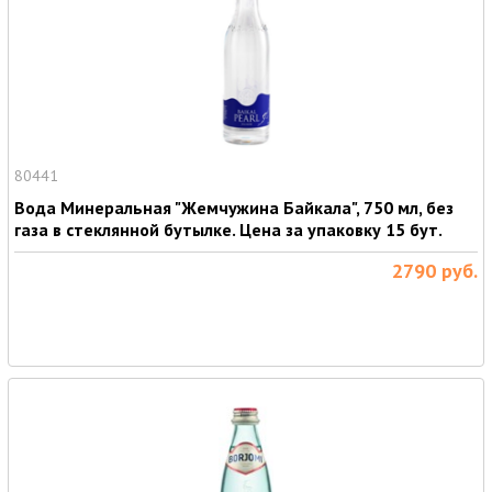
80441
Вода Минеральная "Жемчужина Байкала", 750 мл, без
газа в стеклянной бутылке. Цена за упаковку 15 бут.
2790
руб.