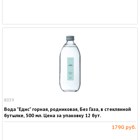
8039
Вода "Едис" горная, родниковая, Без Газа, в стеклянной
бутылке, 500 мл. Цена за упаковку 12 бут.
1790
руб.