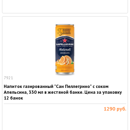
7921
Напиток газированный "Сан Пеллегрино" с соком
Апельсина, 330 мл в жестяной банке. Цена за упаковку
12 банок
1290
руб.