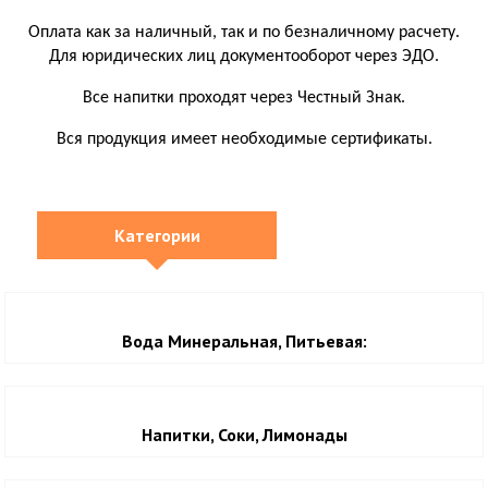
Оплата как за наличный, так и по безналичному расчету.
Для юридических лиц документооборот через ЭДО.
Все напитки проходят через Честный Знак.
Вся продукция имеет необходимые сертификаты.
Категории
Вода Минеральная, Питьевая:
Напитки, Соки, Лимонады