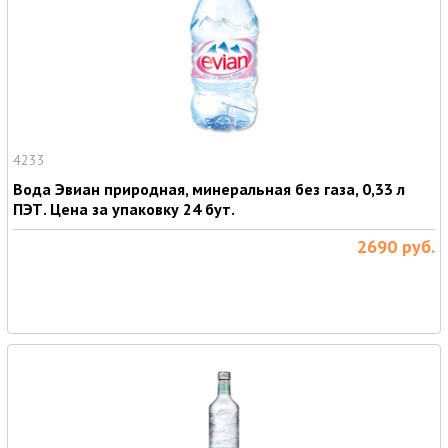
4233
Вода Эвиан природная, минеральная без газа, 0,33 л
ПЭТ. Цена за упаковку 24 бут.
2690
руб.