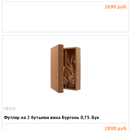
2690
руб.
78519
Футляр на 2 бутылки вина Бургонь 0,75. Бук
2800
руб.