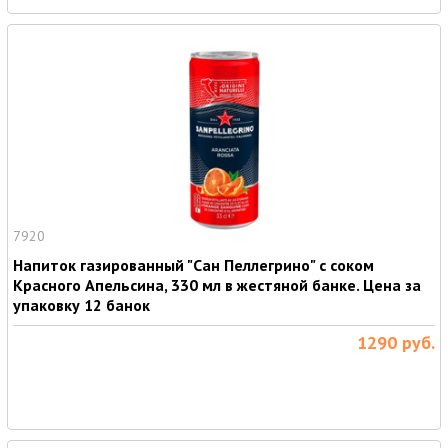
7920
Напиток газированный "Сан Пеллегрино" с соком
Красного Апельсина, 330 мл в жестяной банке. Цена за
упаковку 12 банок
1290
руб.