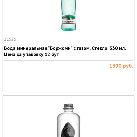
21525
Вода минеральная "Боржоми" с газом, Стекло, 330 мл.
Цена за упаковку 12 бут.
1390
руб.