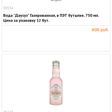
30534
Вода "Даусуз" Газированная, в ПЭТ бутылке, 750 мл.
Цена за упаковку 12 бут.
800
руб.