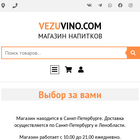
VEZU
VINO.COM
МАГАЗИН НАПИТКОВ
Выбор за вами
Магазин находится в Санкт-Петербурге. Доставка
осуществляется по Санкт-Петербургу и Ленобласти.
Магазин работает с 10.00 до 21.00 ежедневно.