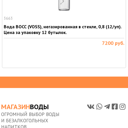
3663
Вода ВОСС (VOSS), негазированная в стекле, 0,8 (12/уп).
Цена за упаковку 12 бутылок.
7200
руб.
МАГАЗИН
ВОДЫ
ОГРОМНЫЙ ВЫБОР ВОДЫ
И БЕЗАЛКОГОЛЬНЫХ
НАПИТКОВ