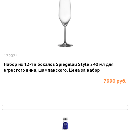
129024
Набор из 12-ти бокалов Spiegelau Style 240 мл для
игристого вина, шампанского. Цена за набор
7990
руб.