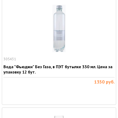
305431
Вода "Фьюджи" Без Газа, в ПЭТ бутылке 330 мл. Цена за
упаковку 12 бут.
1350
руб.