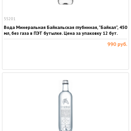
55201
Вода Минеральная Байкальская глубинная, "Байкал", 450
мл, без газа в ПЭТ бутылке. Цена за упаковку 12 бут.
990
руб.