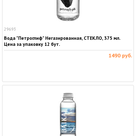
29693
Вода "Петроглиф" Негазированная, СТЕКЛО, 375 мл.
Цена за упаковку 12 бут.
1490
руб.