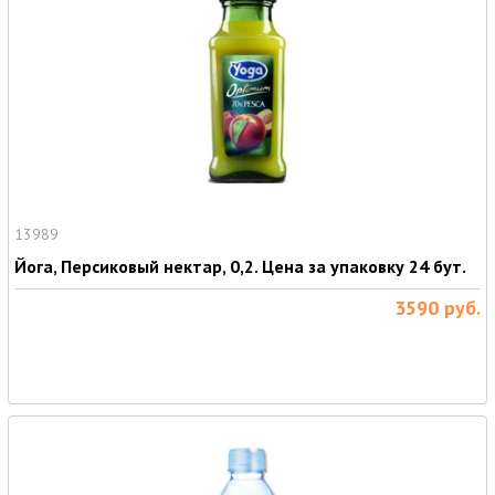
13989
Йога, Персиковый нектар, 0,2. Цена за упаковку 24 бут.
3590
руб.